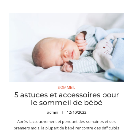
SOMMEIL
5 astuces et accessoires pour
le sommeil de bébé
admin
12/10/2022
Après l’accouchement et pendant des semaines et ses
premiers mois, la plupart de bébé rencontre des difficultés