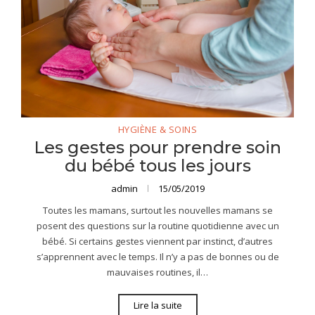
HYGIÈNE & SOINS
Les gestes pour prendre soin
du bébé tous les jours
admin
15/05/2019
Toutes les mamans, surtout les nouvelles mamans se
posent des questions sur la routine quotidienne avec un
bébé. Si certains gestes viennent par instinct, d’autres
s’apprennent avec le temps. Il n’y a pas de bonnes ou de
mauvaises routines, il…
Lire la suite