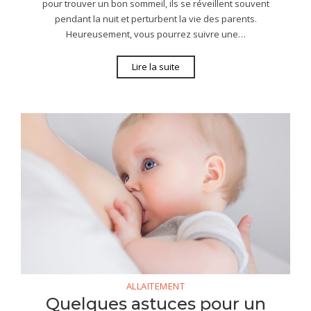
pour trouver un bon sommeil, ils se réveillent souvent
pendant la nuit et perturbent la vie des parents.
Heureusement, vous pourrez suivre une…
Lire la suite
ALLAITEMENT
Quelques astuces pour un