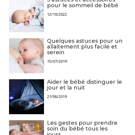
pour le sommeil de bébé
12/10/2022
Quelques astuces pour un
allaitement plus facile et
serein
15/07/2019
Aider le bébé distinguer le
jour et la nuit
21/06/2019
Les gestes pour prendre
soin du bébé tous les
jours