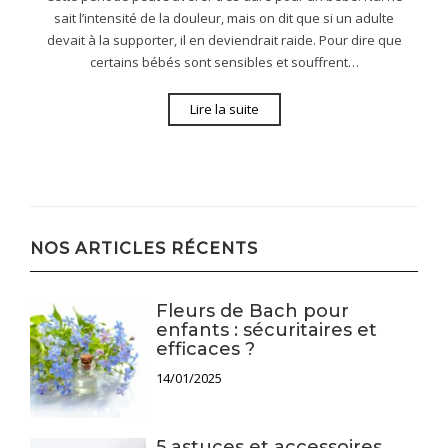
sait l’intensité de la douleur, mais on dit que si un adulte
devait à la supporter, il en deviendrait raide. Pour dire que
certains bébés sont sensibles et souffrent…
Lire la suite
NOS ARTICLES RÉCENTS
Fleurs de Bach pour
enfants : sécuritaires et
efficaces ?
14/01/2025
5 astuces et accessoires