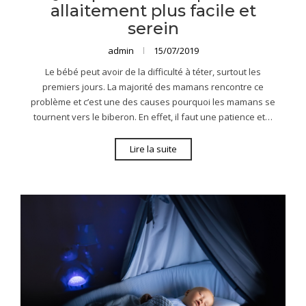
allaitement plus facile et
serein
admin
15/07/2019
Le bébé peut avoir de la difficulté à téter, surtout les
premiers jours. La majorité des mamans rencontre ce
problème et c’est une des causes pourquoi les mamans se
tournent vers le biberon. En effet, il faut une patience et…
Lire la suite