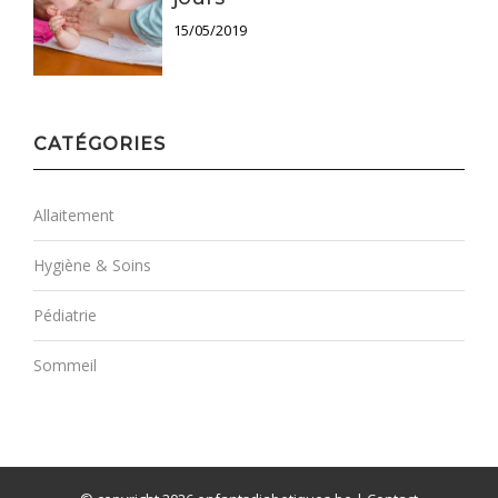
15/05/2019
CATÉGORIES
Allaitement
Hygiène & Soins
Pédiatrie
Sommeil