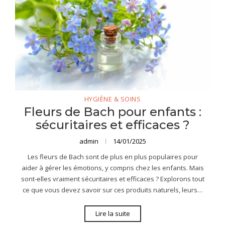
HYGIÈNE & SOINS
Fleurs de Bach pour enfants :
sécuritaires et efficaces ?
admin
14/01/2025
Les fleurs de Bach sont de plus en plus populaires pour
aider à gérer les émotions, y compris chez les enfants. Mais
sont-elles vraiment sécuritaires et efficaces ? Explorons tout
ce que vous devez savoir sur ces produits naturels, leurs…
Lire la suite