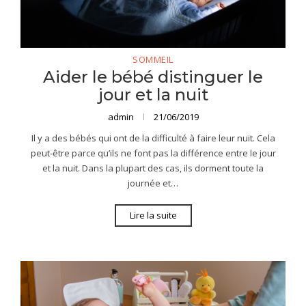
SOMMEIL
Aider le bébé distinguer le
jour et la nuit
admin
21/06/2019
Il y a des bébés qui ont de la difficulté à faire leur nuit. Cela
peut-être parce qu’ils ne font pas la différence entre le jour
et la nuit. Dans la plupart des cas, ils dorment toute la
journée et…
Lire la suite