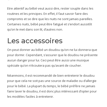
Etre attentif au bébé veut aussi dire, rester souple dans les
routines et les principes. En effet, il faut savoir faire des
compromis et se dire que les nuits ne sont jamais pareilles.
Certaines nuits, bébé peut être fatigué et s’endort aussitôt
qu’on le met dans son lit, d’autres non.
Les accessoires
On peut donner au bébé un doudou qu’on ne lui donnera que
pour dormir. Cependant, s’assurer que le doudou ne présente
aucun danger pour lui. Ceci peut être aussi une musique
spéciale qu’on n’écoutera pas qu’avant de coucher.
Néanmoins, il est recommandé de bien entretenir le doudou
pour que cela ne soit pas une source de maladie ou d’allergie
pour le bébé. La plupart du temps, le bébé préfère ne jamais
faire laver le doudou, il est donc plus intéressant d’opter pour
les modèles faciles à entretenir.