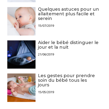
Quelques astuces pour un
allaitement plus facile et
serein
15/07/2019
Aider le bébé distinguer le
jour et la nuit
21/06/2019
Les gestes pour prendre
soin du bébé tous les
jours
15/05/2019