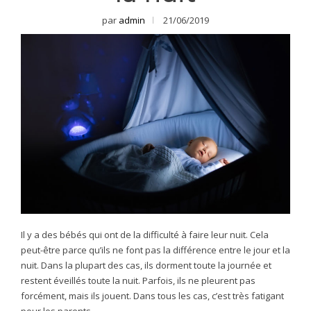
par
admin
21/06/2019
Il y a des bébés qui ont de la difficulté à faire leur nuit. Cela
peut-être parce qu’ils ne font pas la différence entre le jour et la
nuit. Dans la plupart des cas, ils dorment toute la journée et
restent éveillés toute la nuit. Parfois, ils ne pleurent pas
forcément, mais ils jouent. Dans tous les cas, c’est très fatigant