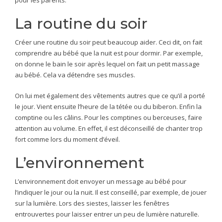
pour les parents.
La routine du soir
Créer une routine du soir peut beaucoup aider. Ceci dit, on fait
comprendre au bébé que la nuit est pour dormir. Par exemple,
on donne le bain le soir après lequel on fait un petit massage
au bébé. Cela va détendre ses muscles.
On lui met également des vêtements autres que ce qu’il a porté
le jour. Vient ensuite l’heure de la tétée ou du biberon. Enfin la
comptine ou les câlins. Pour les comptines ou berceuses, faire
attention au volume. En effet, il est déconseillé de chanter trop
fort comme lors du moment d’éveil.
L’environnement
L’environnement doit envoyer un message au bébé pour
l’indiquer le jour ou la nuit. Il est conseillé, par exemple, de jouer
sur la lumière. Lors des siestes, laisser les fenêtres
entrouvertes pour laisser entrer un peu de lumière naturelle.